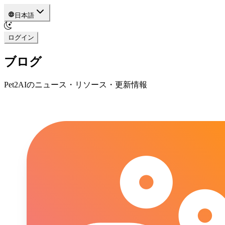
日本語
ログイン
ブログ
Pet2AIのニュース・リソース・更新情報